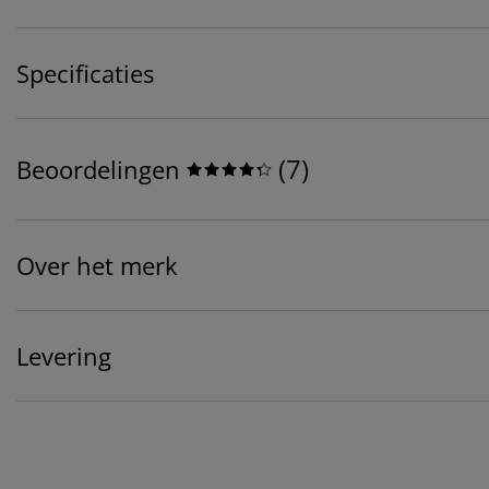
Specificaties
(
7
)
Beoordelingen
Over het merk
Levering