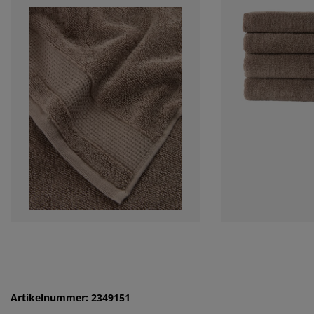
Artikelnummer: 2349151