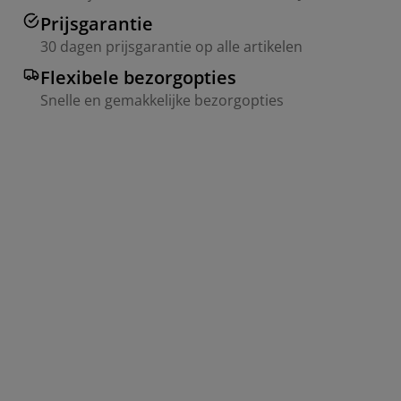
Prijsgarantie
30 dagen prijsgarantie op alle artikelen
Flexibele bezorgopties
Snelle en gemakkelijke bezorgopties