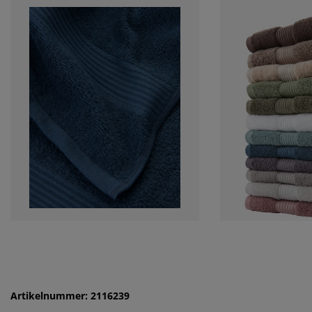
Artikelnummer: 2116239