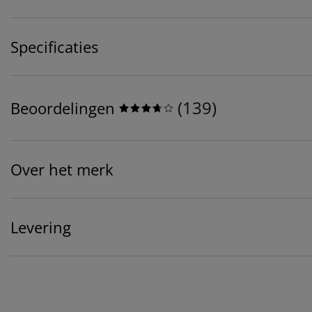
Specificaties
(
139
)
Beoordelingen
Over het merk
Levering