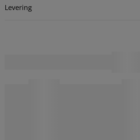
Levering