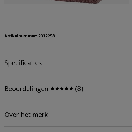
Artikelnummer: 2332258
Specificaties
(
8
)
Beoordelingen
Over het merk