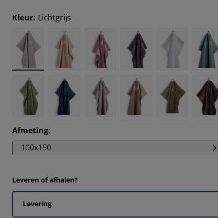
Kleur
:
Lichtgrijs
Afmeting
:
100x150
Leveren of afhalen?
Levering