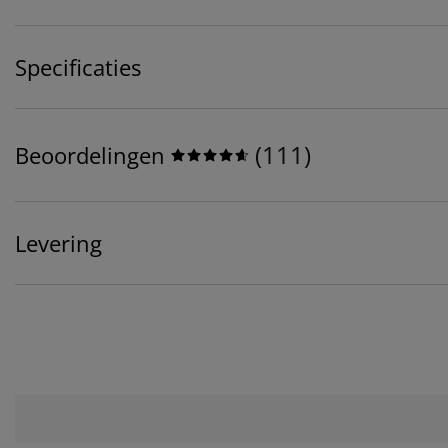
Specificaties
(
111
)
Beoordelingen
Levering