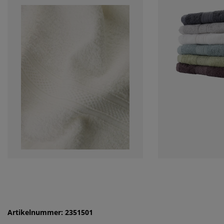
Artikelnummer: 2351501