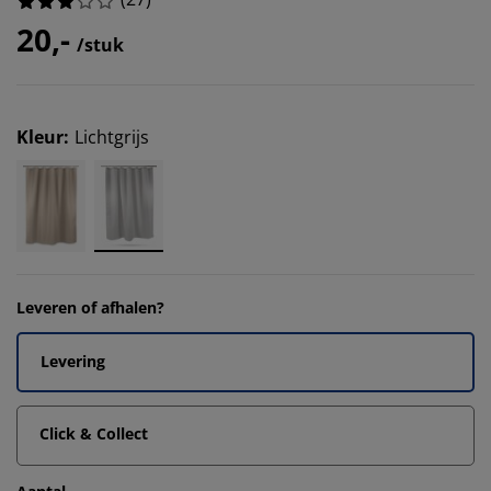
20,-
/stuk
Kleur
:
Lichtgrijs
Leveren of afhalen?
Levering
Click & Collect