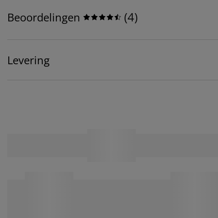
(
4
)
Beoordelingen
Levering