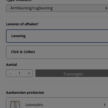
Armleuning/rugleuning
Leveren of afhalen?
Levering
Click & Collect
Aantal
-
+
Toevoegen
Aanbevolen producten
Salontafels