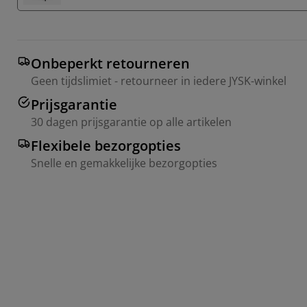
Onbeperkt retourneren
Geen tijdslimiet - retourneer in iedere JYSK-winkel
Prijsgarantie
30 dagen prijsgarantie op alle artikelen
Flexibele bezorgopties
Snelle en gemakkelijke bezorgopties