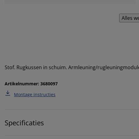
Alles w
Stof. Rugkussen in schuim. Armleuning/rugleuningmodul
Artikelnummer: 3680097
Montage instructies
Specificaties