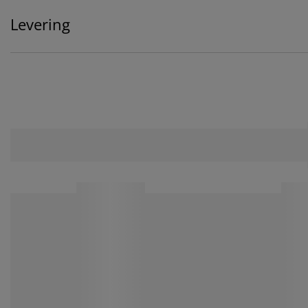
Levering