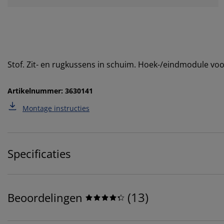
Stof. Zit- en rugkussens in schuim. Hoek-/eindmodule vo
Artikelnummer: 3630141
Montage instructies
Specificaties
(
13
)
Beoordelingen