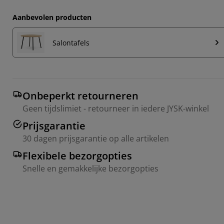
Aanbevolen producten
Salontafels
Onbeperkt retourneren
Geen tijdslimiet - retourneer in iedere JYSK-winkel
Prijsgarantie
30 dagen prijsgarantie op alle artikelen
Flexibele bezorgopties
Snelle en gemakkelijke bezorgopties