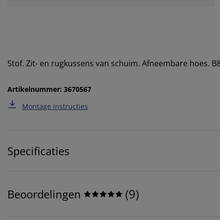
Stof. Zit- en rugkussens van schuim. Afneembare hoes. B
Artikelnummer: 3670567
Montage instructies
Specificaties
(
9
)
Beoordelingen