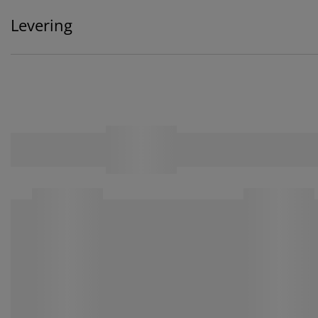
Levering