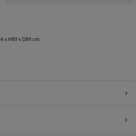
84 x H89 x D89 cm