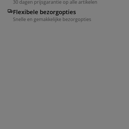
30 dagen prijsgarantie op alle artikelen
Flexibele bezorgopties
Snelle en gemakkelijke bezorgopties