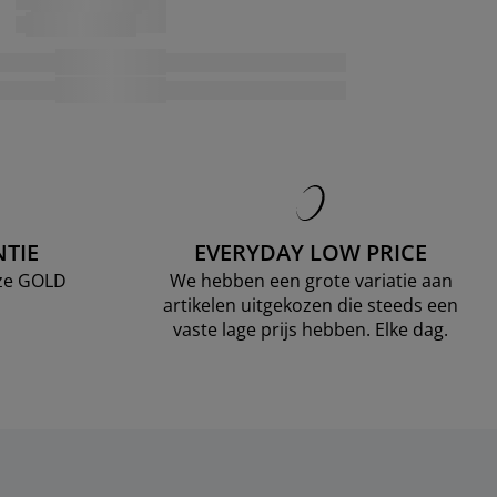
TIE
EVERYDAY LOW PRICE
nze GOLD
We hebben een grote variatie aan
artikelen uitgekozen die steeds een
vaste lage prijs hebben. Elke dag.