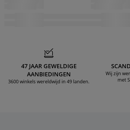
47 JAAR GEWELDIGE
SCAND
AANBIEDINGEN
Wij zijn w
met S
3600 winkels wereldwijd in 49 landen.