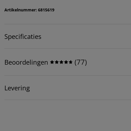
Artikelnummer: 6815619
Specificaties
(
77
)
Beoordelingen
Levering