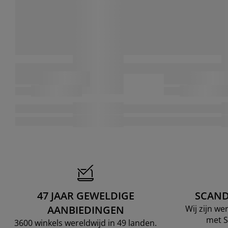
47 JAAR GEWELDIGE
SCAND
AANBIEDINGEN
Wij zijn w
met S
3600 winkels wereldwijd in 49 landen.