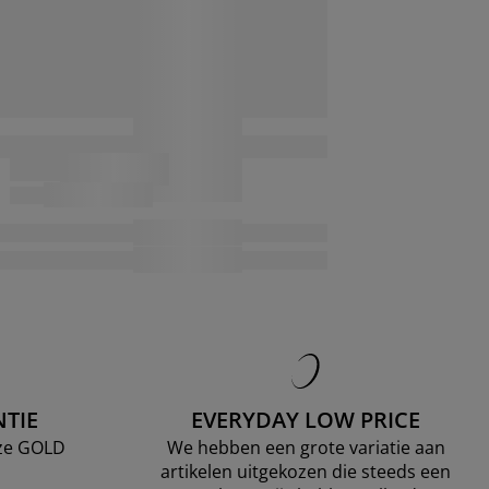
TIE
EVERYDAY LOW PRICE
nze GOLD
We hebben een grote variatie aan
artikelen uitgekozen die steeds een