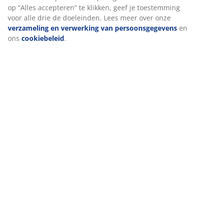
op “Alles accepteren” te klikken, geef je toestemming
voor alle drie de doeleinden. Lees meer over onze
verzameling en verwerking van persoonsgegevens
en
ons
cookiebeleid
.