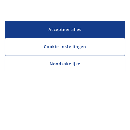
Accepteer alles
Cookie-instellingen
Noodzakelijke