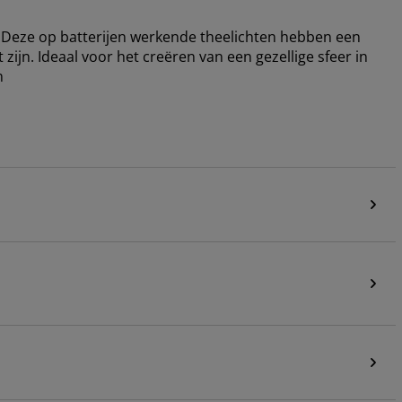
. Deze op batterijen werkende theelichten hebben een
zijn. Ideaal voor het creëren van een gezellige sfeer in
m