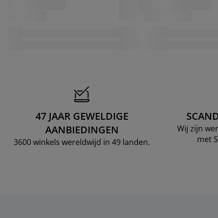
47 JAAR GEWELDIGE
SCAND
AANBIEDINGEN
Wij zijn w
met S
3600 winkels wereldwijd in 49 landen.