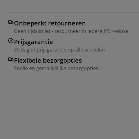
Onbeperkt retourneren
Geen tijdslimiet - retourneer in iedere JYSK-winkel
Prijsgarantie
30 dagen prijsgarantie op alle artikelen
Flexibele bezorgopties
Snelle en gemakkelijke bezorgopties