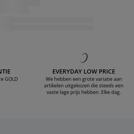
TIE
EVERYDAY LOW PRICE
nze GOLD
We hebben een grote variatie aan
artikelen uitgekozen die steeds een
vaste lage prijs hebben. Elke dag.