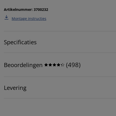
Artikelnummer: 3700232
Montage instructies
Specificaties
(
498
)
Beoordelingen
Levering