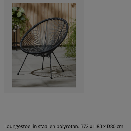
Loungestoel in staal en polyrotan. B72 x H83 x D80 cm