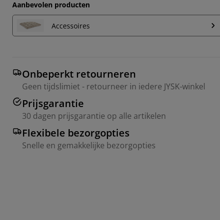
Aanbevolen producten
Accessoires
Onbeperkt retourneren
Geen tijdslimiet - retourneer in iedere JYSK-winkel
Prijsgarantie
30 dagen prijsgarantie op alle artikelen
Flexibele bezorgopties
Snelle en gemakkelijke bezorgopties