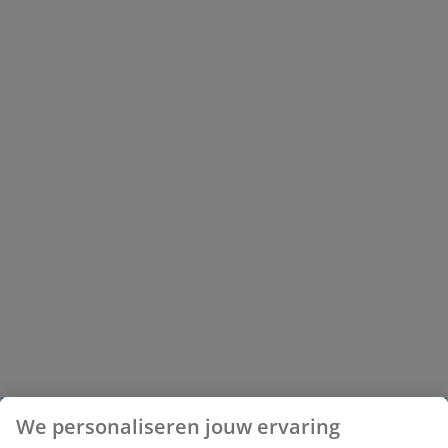
We personaliseren jouw ervaring