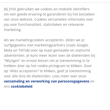
Bij JYSK gebruiken we cookies en mobiele identifiers
om een goede ervaring te garanderen bij het bezoeken
van onze website. Cookies verzamelen informatie over
jou voor functionaliteit, statistieken en relevante
marketing.
Als we marketingcookies accepteren, delen we je
surfgegevens met marketingpartners (zoals Google,
Meta en TikTok) voor op maat gemaakte en statische
advertenties. Je kunt meer lezen over de doeleinden bij
“Wijzigen” en ervoor kiezen om je toestemming in te
trekken door op het cookie-pictogram te klikken. Door
op “Alles accepteren” te klikken, geef je toestemming
voor alle drie de doeleinden. Lees meer over onze
verzameling en verwerking van persoonsgegevens
en
ons
cookiebeleid
.