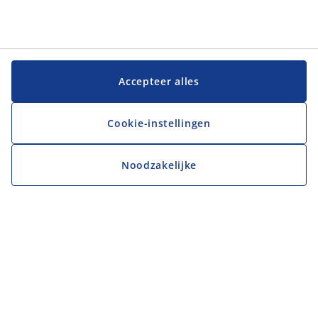
Accepteer alles
Cookie-instellingen
Noodzakelijke