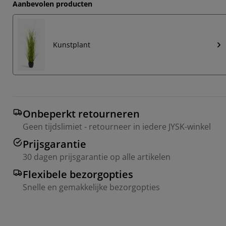
Aanbevolen producten
Kunstplant
Onbeperkt retourneren
Geen tijdslimiet - retourneer in iedere JYSK-winkel
Prijsgarantie
30 dagen prijsgarantie op alle artikelen
Flexibele bezorgopties
Snelle en gemakkelijke bezorgopties