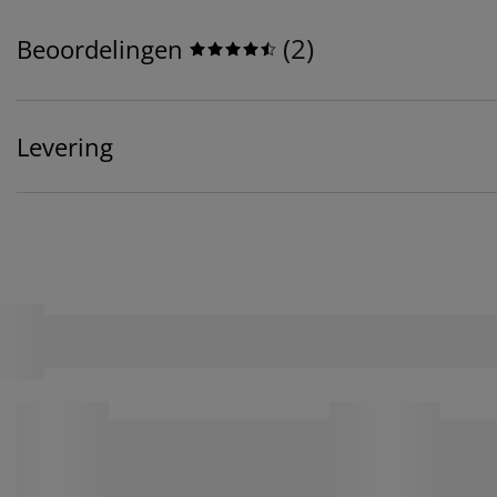
(
2
)
Beoordelingen
Levering