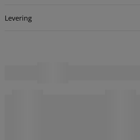
Levering