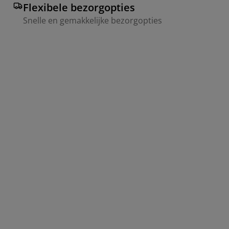
Flexibele bezorgopties
Snelle en gemakkelijke bezorgopties