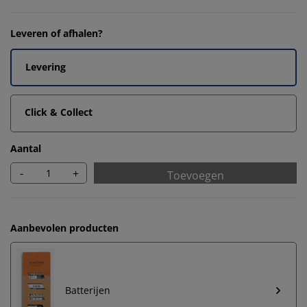
Leveren of afhalen?
Levering
Click & Collect
Aantal
-
+
Toevoegen
Aanbevolen producten
Batterijen