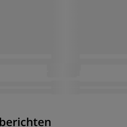
berichten