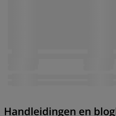
Handleidingen en blog