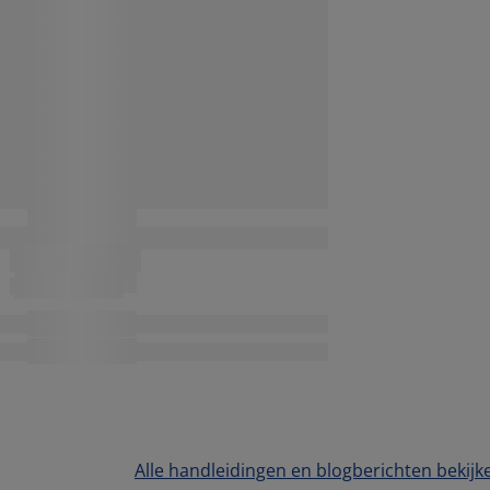
Alle handleidingen en blogberichten bekijk