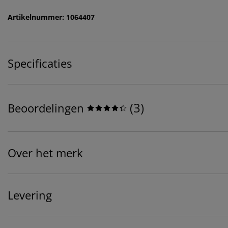
Artikelnummer: 1064407
Specificaties
(
3
)
Beoordelingen
Over het merk
Levering