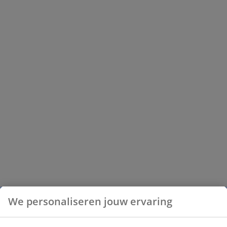
We personaliseren jouw ervaring