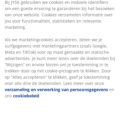
Bij JYSK gebruiken we cookies en mobiele identifiers
om een goede ervaring te garanderen bij het bezoeken
van onze website. Cookies verzamelen informatie over
jou voor functionaliteit, statistieken en relevante
marketing.
Als we marketingcookies accepteren, delen we je
surfgegevens met marketingpartners (zoals Google,
Meta en TikTok) voor op maat gemaakte en statische
advertenties. Je kunt meer lezen over de doeleinden bij
“Wijzigen” en ervoor kiezen om je toestemming in te
trekken door op het cookie-pictogram te klikken. Door
op “Alles accepteren” te klikken, geef je toestemming
voor alle drie de doeleinden. Lees meer over onze
verzameling en verwerking van persoonsgegevens
en
ons
cookiebeleid
.