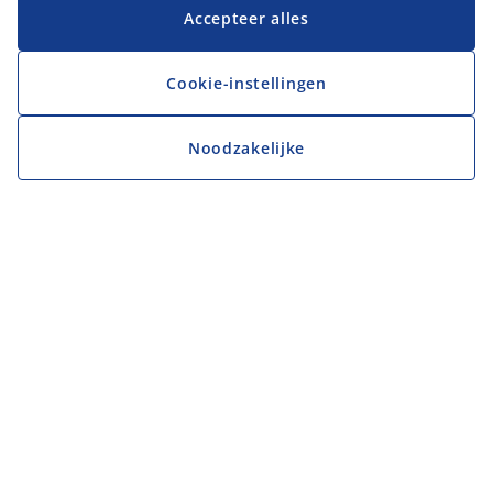
Accepteer alles
Cookie-instellingen
Noodzakelijke