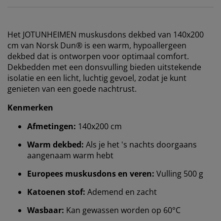
Het JOTUNHEIMEN muskusdons dekbed van 140x200
cm van Norsk Dun® is een warm, hypoallergeen
dekbed dat is ontworpen voor optimaal comfort.
Dekbedden met een donsvulling bieden uitstekende
isolatie en een licht, luchtig gevoel, zodat je kunt
genieten van een goede nachtrust.
Kenmerken
Afmetingen:
140x200 cm
Warm dekbed:
Als je het 's nachts doorgaans
aangenaam warm hebt
Europees muskusdons en veren:
Vulling 500 g
Katoenen stof:
Ademend en zacht
Wasbaar:
Kan gewassen worden op 60°C