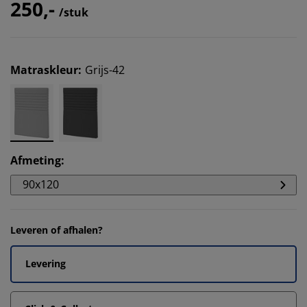
250,-
/stuk
Matraskleur
:
Grijs-42
Afmeting
:
90x120
Leveren of afhalen?
Levering