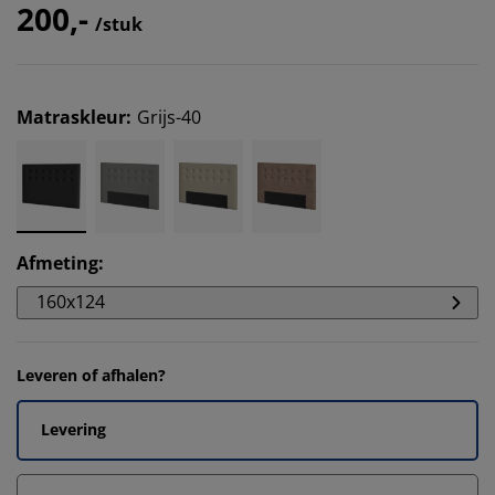
200,-
/stuk
Matraskleur
:
Grijs-40
Afmeting
:
160x124
Leveren of afhalen?
Levering