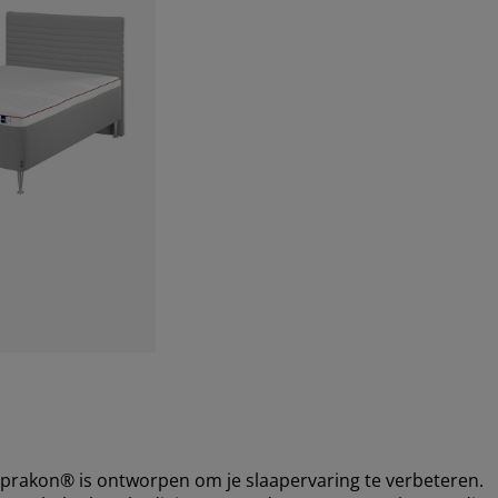
akon® is ontworpen om je slaapervaring te verbeteren.