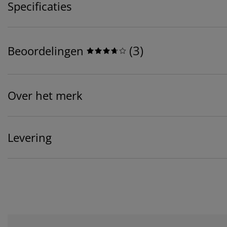
Specificaties
(
3
)
Beoordelingen
Over het merk
Levering