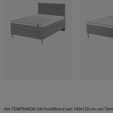
Het TEMPRAKON VAI hoofdbord van 140x120 cm van Tempr