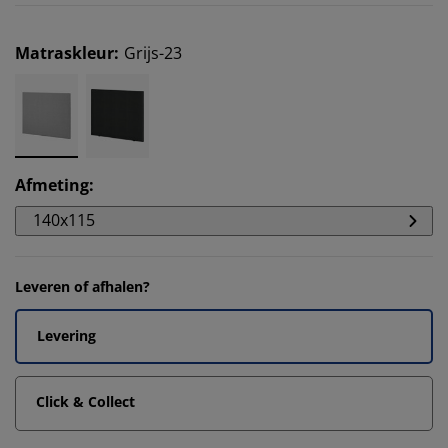
Matraskleur
:
Grijs-23
Afmeting
:
140x115
Leveren of afhalen?
Levering
Click & Collect