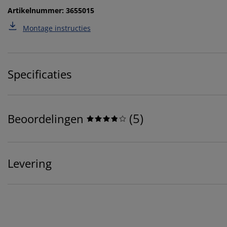
Artikelnummer: 3655015
Montage instructies
Specificaties
(
5
)
Beoordelingen
Levering