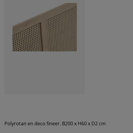
Polyrotan en deco fineer. B200 x H60 x D2 cm