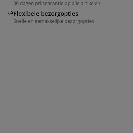
30 dagen prijsgarantie op alle artikelen
Flexibele bezorgopties
Snelle en gemakkelijke bezorgopties