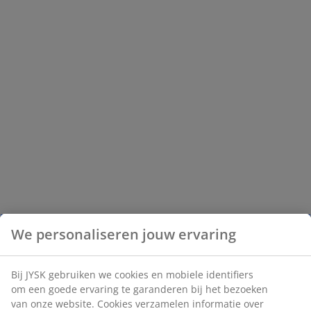
We personaliseren jouw ervaring
Bij JYSK gebruiken we cookies en mobiele identifiers
om een goede ervaring te garanderen bij het bezoeken
van onze website. Cookies verzamelen informatie over