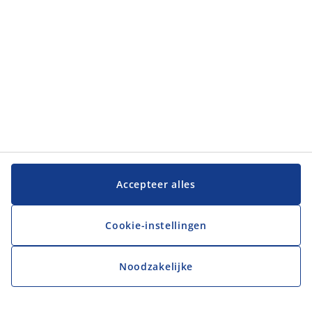
Accepteer alles
Cookie-instellingen
Noodzakelijke