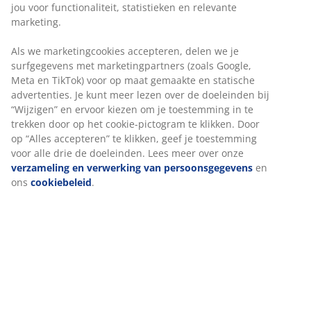
jou voor functionaliteit, statistieken en relevante
marketing.
Als we marketingcookies accepteren, delen we je
surfgegevens met marketingpartners (zoals Google,
Meta en TikTok) voor op maat gemaakte en statische
advertenties. Je kunt meer lezen over de doeleinden bij
“Wijzigen” en ervoor kiezen om je toestemming in te
trekken door op het cookie-pictogram te klikken. Door
op “Alles accepteren” te klikken, geef je toestemming
voor alle drie de doeleinden. Lees meer over onze
verzameling en verwerking van persoonsgegevens
en
ons
cookiebeleid
.