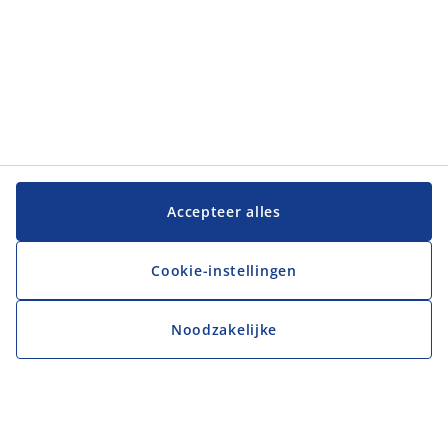
Accepteer alles
Cookie-instellingen
Noodzakelijke