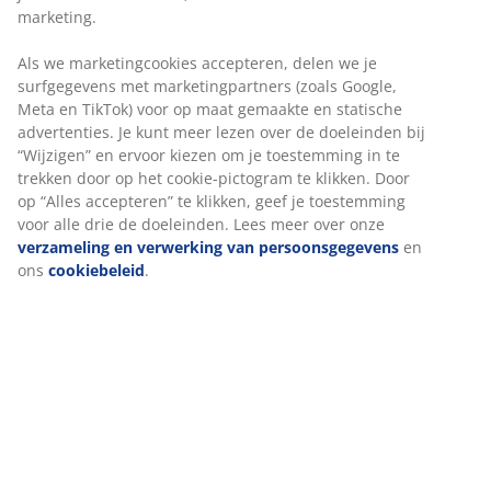
marketing.
Als we marketingcookies accepteren, delen we je
surfgegevens met marketingpartners (zoals Google,
Meta en TikTok) voor op maat gemaakte en statische
advertenties. Je kunt meer lezen over de doeleinden bij
“Wijzigen” en ervoor kiezen om je toestemming in te
trekken door op het cookie-pictogram te klikken. Door
op “Alles accepteren” te klikken, geef je toestemming
voor alle drie de doeleinden. Lees meer over onze
verzameling en verwerking van persoonsgegevens
en
ons
cookiebeleid
.