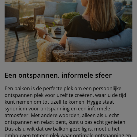
Een ontspannen, informele sfeer
Een balkon is de perfecte plek om een persoonlijke
ontspannen plek voor uzelf te creëren, waar u de tijd
kunt nemen om tot uzelf te komen. Hygge staat
synoniem voor ontspanning en een informele
atmosfeer. Met andere woorden, alleen als u echt
ontspannen en relaxt bent, kunt u pas echt genieten.
Dus als u wilt dat uw balkon gezellig is, moet u het
ombouwen tot een plek waar optimale ontspanning en