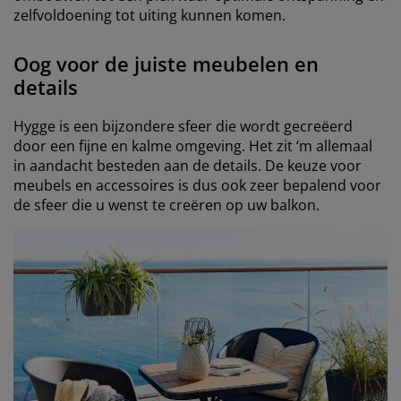
zelfvoldoening tot uiting kunnen komen.
Oog voor de juiste meubelen en
details
Hygge is een bijzondere sfeer die wordt gecreëerd
door een fijne en kalme omgeving. Het zit ‘m allemaal
in aandacht besteden aan de details. De keuze voor
meubels en accessoires is dus ook zeer bepalend voor
de sfeer die u wenst te creëren op uw balkon.