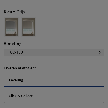
Kleur
:
Grijs
Afmeting
:
180x170
Leveren of afhalen?
Levering
Click & Collect