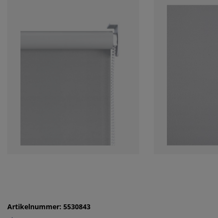
Artikelnummer: 5530843