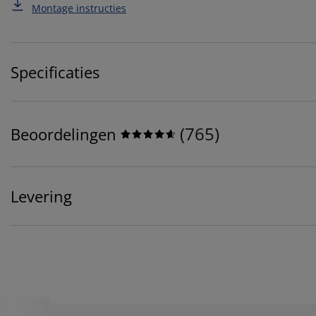
Montage instructies
Specificaties
(
765
)
Beoordelingen
Levering