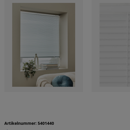
Artikelnummer: 5401440