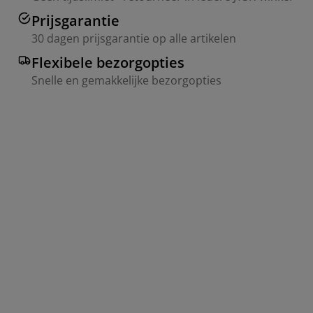
Prijsgarantie
30 dagen prijsgarantie op alle artikelen
Flexibele bezorgopties
Snelle en gemakkelijke bezorgopties