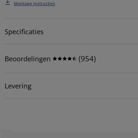
Montage instructies
Specificaties
(
954
)
Beoordelingen
Levering