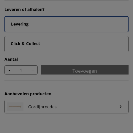
Leveren of afhalen?
Levering
Click & Collect
Aantal
-
+
Toevoegen
Aanbevolen producten
Gordijnroedes