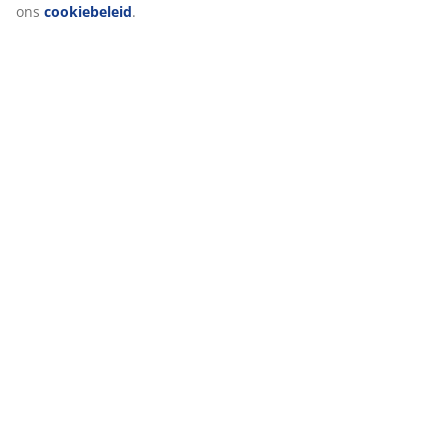
ons
cookiebeleid
.