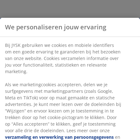
We personaliseren jouw ervaring
Bij JYSK gebruiken we cookies en mobiele identifiers
om een goede ervaring te garanderen bij het bezoeken
van onze website. Cookies verzamelen informatie over
jou voor functionaliteit, statistieken en relevante
marketing.
Als we marketingcookies accepteren, delen we je
surfgegevens met marketingpartners (zoals Google,
Meta en TikTok) voor op maat gemaakte en statische
advertenties. Je kunt meer lezen over de doeleinden bij
“Wijzigen” en ervoor kiezen om je toestemming in te
trekken door op het cookie-pictogram te klikken. Door
op “Alles accepteren” te klikken, geef je toestemming
voor alle drie de doeleinden. Lees meer over onze
verzameling en verwerking van persoonsgegevens
en