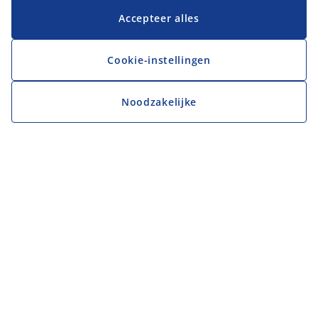
Accepteer alles
Cookie-instellingen
Noodzakelijke