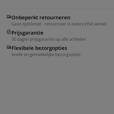
Onbeperkt retourneren
Geen tijdslimiet - retourneer in iedere JYSK-winkel
Prijsgarantie
30 dagen prijsgarantie op alle artikelen
Flexibele bezorgopties
Snelle en gemakkelijke bezorgopties