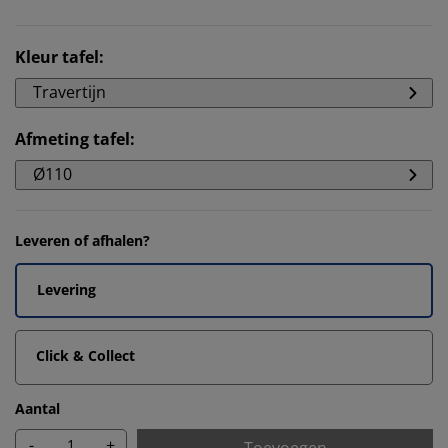
Kleur tafel
:
Travertijn
Afmeting tafel
:
Ø110
Leveren of afhalen?
Levering
Click & Collect
Aantal
-
+