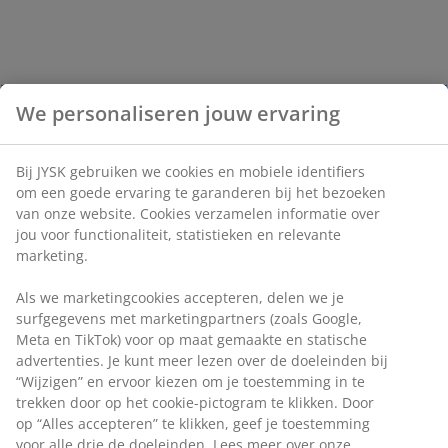
We personaliseren jouw ervaring
Bij JYSK gebruiken we cookies en mobiele identifiers
om een goede ervaring te garanderen bij het bezoeken
van onze website. Cookies verzamelen informatie over
jou voor functionaliteit, statistieken en relevante
marketing.
Als we marketingcookies accepteren, delen we je
surfgegevens met marketingpartners (zoals Google,
Meta en TikTok) voor op maat gemaakte en statische
advertenties. Je kunt meer lezen over de doeleinden bij
“Wijzigen” en ervoor kiezen om je toestemming in te
trekken door op het cookie-pictogram te klikken. Door
op “Alles accepteren” te klikken, geef je toestemming
voor alle drie de doeleinden. Lees meer over onze