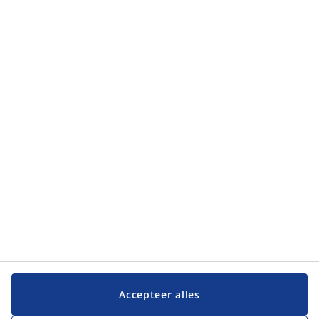
Accepteer alles