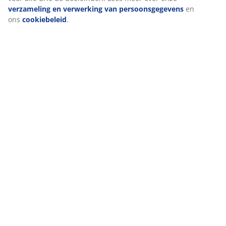
verzameling en verwerking van persoonsgegevens
en
ons
cookiebeleid
.