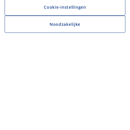
Cookie-instellingen
Noodzakelijke