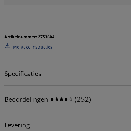
Artikelnummer: 2753604
Montage instructies
Specificaties
(
252
)
Beoordelingen
Levering