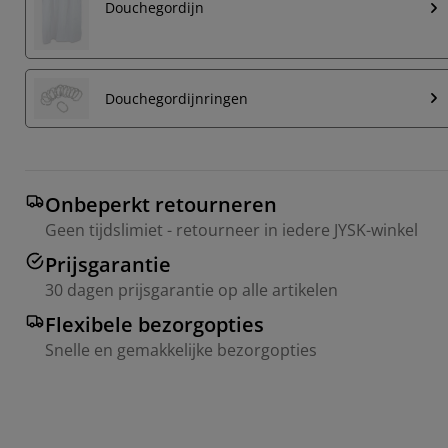
Douchegordijn
Douchegordijnringen
Onbeperkt retourneren
Geen tijdslimiet - retourneer in iedere JYSK-winkel
Prijsgarantie
30 dagen prijsgarantie op alle artikelen
Flexibele bezorgopties
Snelle en gemakkelijke bezorgopties