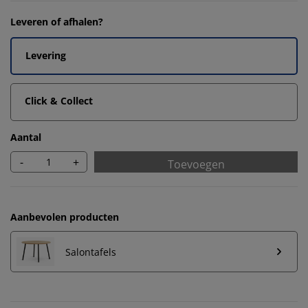
Leveren of afhalen?
Levering
Click & Collect
Aantal
-
+
Toevoegen
Aanbevolen producten
Salontafels