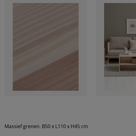
Massief grenen. B50 x L110 x H45 cm