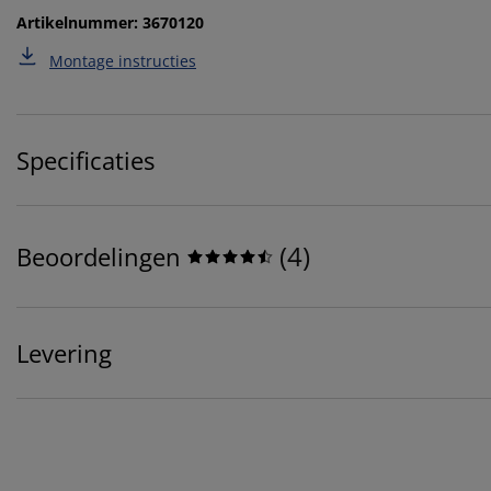
Artikelnummer: 3670120
Montage instructies
Specificaties
(
4
)
Beoordelingen
Levering