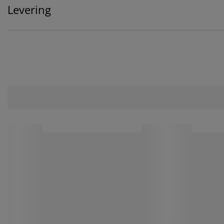
Levering