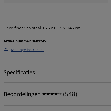
Deco fineer en staal. B75 x L115 x H45 cm
Artikelnummer: 3601245
Montage instructies
Specificaties
(
548
)
Beoordelingen