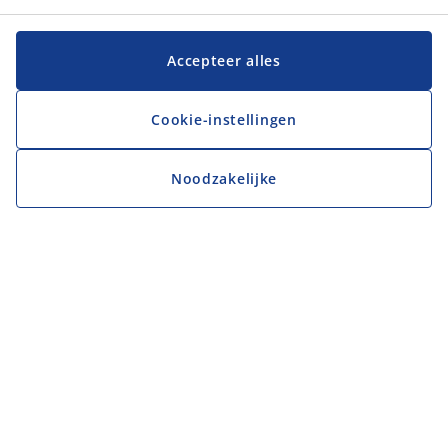
Accepteer alles
Cookie-instellingen
Noodzakelijke