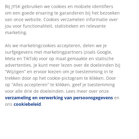
Bij JYSK gebruiken we cookies en mobiele identifiers
om een goede ervaring te garanderen bij het bezoeken
van onze website. Cookies verzamelen informatie over
jou voor functionaliteit, statistieken en relevante
marketing.
Als we marketingcookies accepteren, delen we je
surfgegevens met marketingpartners (zoals Google,
Meta en TikTok) voor op maat gemaakte en statische
advertenties. Je kunt meer lezen over de doeleinden bij
“Wijzigen” en ervoor kiezen om je toestemming in te
trekken door op het cookie-pictogram te klikken. Door
op “Alles accepteren” te klikken, geef je toestemming
voor alle drie de doeleinden. Lees meer over onze
verzameling en verwerking van persoonsgegevens
en
ons
cookiebeleid
.