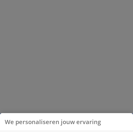
We personaliseren jouw ervaring