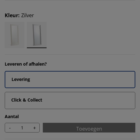
Kleur
:
Zilver
Leveren of afhalen?
Levering
Click & Collect
Aantal
-
+
Toevoegen