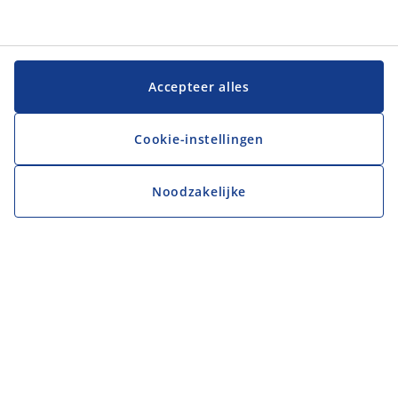
Accepteer alles
Cookie-instellingen
Noodzakelijke