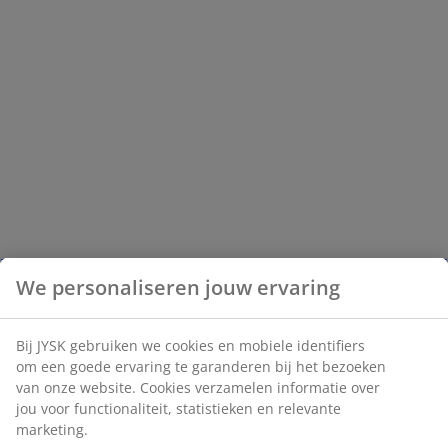
We personaliseren jouw ervaring
Bij JYSK gebruiken we cookies en mobiele identifiers
om een goede ervaring te garanderen bij het bezoeken
van onze website. Cookies verzamelen informatie over
jou voor functionaliteit, statistieken en relevante
marketing.