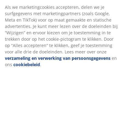
Als we marketingcookies accepteren, delen we je
surfgegevens met marketingpartners (zoals Google,
Meta en TikTok) voor op maat gemaakte en statische
advertenties. Je kunt meer lezen over de doeleinden bij
“Wijzigen” en ervoor kiezen om je toestemming in te
trekken door op het cookie-pictogram te klikken. Door
op “Alles accepteren” te klikken, geef je toestemming
voor alle drie de doeleinden. Lees meer over onze
verzameling en verwerking van persoonsgegevens
en
ons
cookiebeleid
.