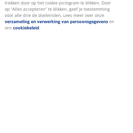
trekken door op het cookie-pictogram te klikken. Door
op “Alles accepteren” te klikken, geef je toestemming
voor alle drie de doeleinden. Lees meer over onze
verzameling en verwerking van persoonsgegevens
en
ons
cookiebeleid
.