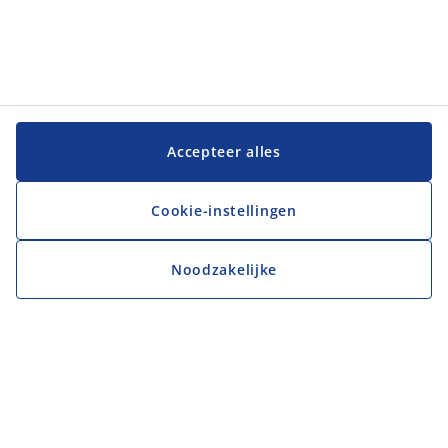
Accepteer alles
Cookie-instellingen
Noodzakelijke