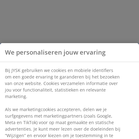
We personaliseren jouw ervaring
Bij JYSK gebruiken we cookies en mobiele identifiers
om een goede ervaring te garanderen bij het bezoeken
van onze website. Cookies verzamelen informatie over
jou voor functionaliteit, statistieken en relevante
marketing.
Als we marketingcookies accepteren, delen we je
surfgegevens met marketingpartners (zoals Google,
Meta en TikTok) voor op maat gemaakte en statische
advertenties. Je kunt meer lezen over de doeleinden bij
“Wijzigen” en ervoor kiezen om je toestemming in te