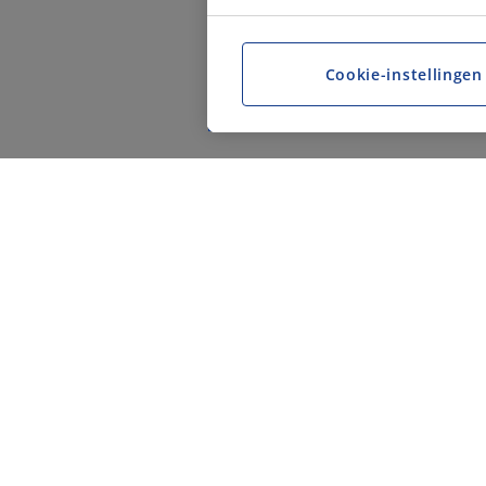
Cookie-instellingen