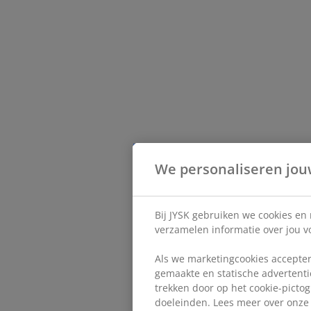
We personaliseren jou
Bij JYSK gebruiken we cookies en
verzamelen informatie over jou vo
Als we marketingcookies accepter
gemaakte en statische advertentie
trekken door op het cookie-pictog
doeleinden. Lees meer over onz