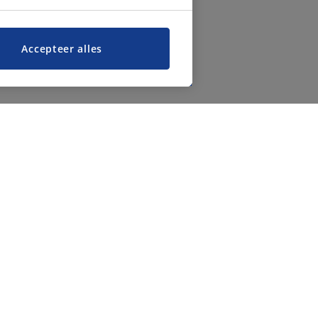
Accepteer alles