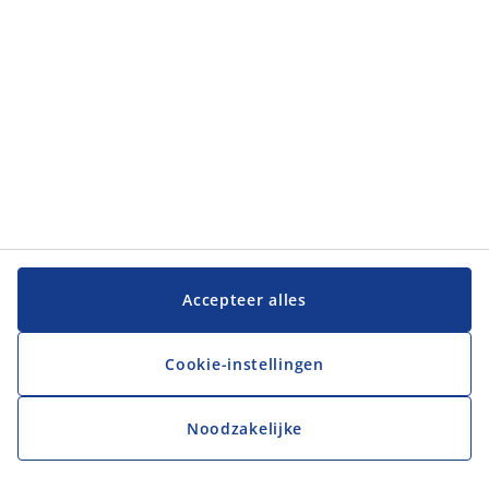
Accepteer alles
Cookie-instellingen
Noodzakelijke