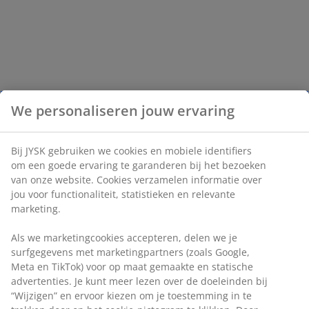
We personaliseren jouw ervaring
Bij JYSK gebruiken we cookies en mobiele identifiers
om een goede ervaring te garanderen bij het bezoeken
van onze website. Cookies verzamelen informatie over
jou voor functionaliteit, statistieken en relevante
marketing.
Als we marketingcookies accepteren, delen we je
surfgegevens met marketingpartners (zoals Google,
Meta en TikTok) voor op maat gemaakte en statische
advertenties. Je kunt meer lezen over de doeleinden bij
“Wijzigen” en ervoor kiezen om je toestemming in te