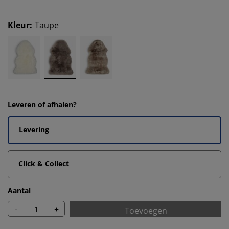
Kleur
:
Taupe
Leveren of afhalen?
Levering
Click & Collect
Aantal
-
+
Toevoegen