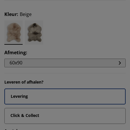
Kleur
:
Beige
Afmeting
:
60x90
Leveren of afhalen?
Levering
Click & Collect