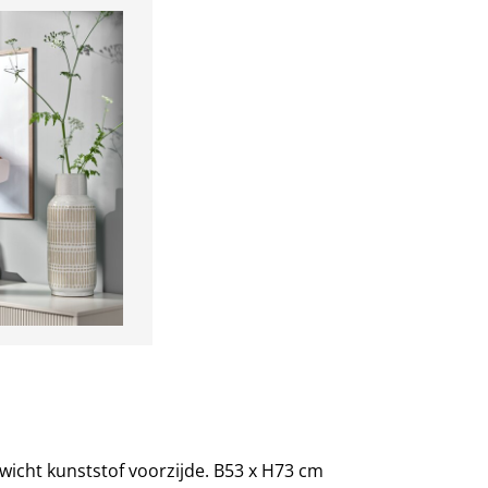
wicht kunststof voorzijde. B53 x H73 cm