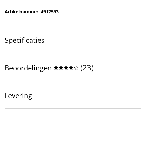
Artikelnummer: 4912593
Specificaties
(
23
)
Beoordelingen
Levering