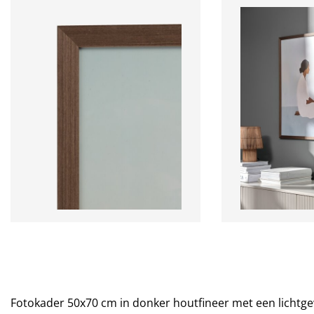
Fotokader 50x70 cm in donker houtfineer met een lichtge