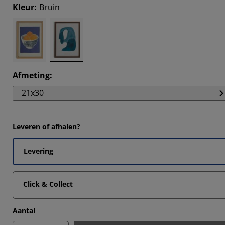
Kleur
:
Bruin
Afmeting
:
21x30
Leveren of afhalen?
Levering
Click & Collect
Aantal