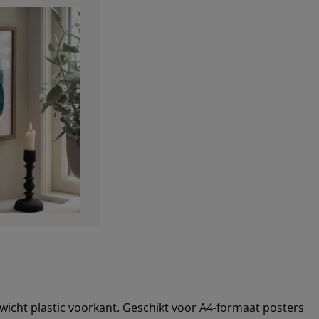
wicht plastic voorkant. Geschikt voor A4-formaat posters