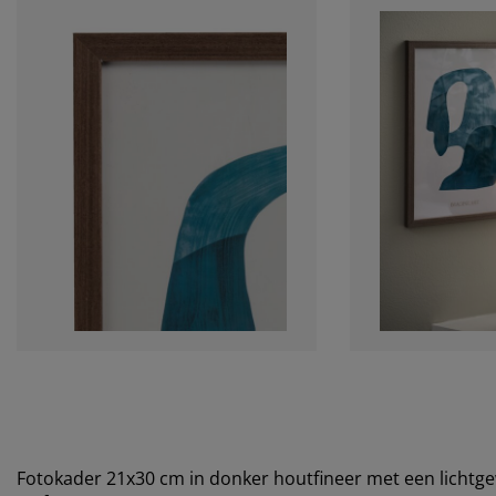
Fotokader 21x30 cm in donker houtfineer met een lichtge